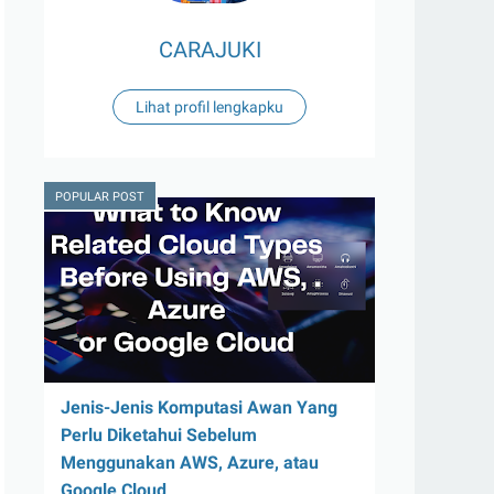
CARAJUKI
Lihat profil lengkapku
POPULAR POST
Jenis-Jenis Komputasi Awan Yang
Perlu Diketahui Sebelum
Menggunakan AWS, Azure, atau
Google Cloud