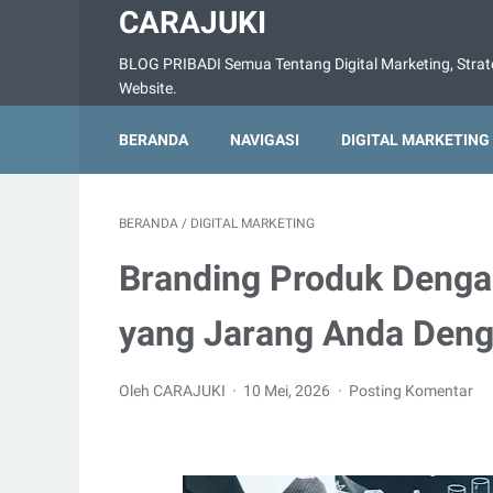
CARAJUKI
BLOG PRIBADI Semua Tentang Digital Marketing, Strate
Website.
BERANDA
NAVIGASI
DIGITAL MARKETING
BERANDA
/
DIGITAL MARKETING
Branding Produk Denga
yang Jarang Anda Deng
Oleh CARAJUKI
10 Mei, 2026
Posting Komentar