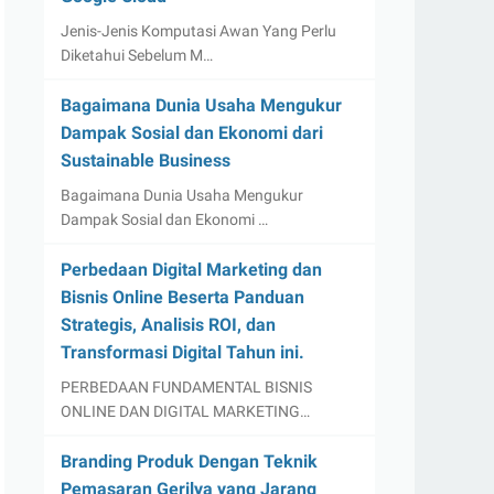
Jenis-Jenis Komputasi Awan Yang Perlu
Diketahui Sebelum M…
Bagaimana Dunia Usaha Mengukur
Dampak Sosial dan Ekonomi dari
Sustainable Business
Bagaimana Dunia Usaha Mengukur
Dampak Sosial dan Ekonomi …
Perbedaan Digital Marketing dan
Bisnis Online Beserta Panduan
Strategis, Analisis ROI, dan
Transformasi Digital Tahun ini.
PERBEDAAN FUNDAMENTAL BISNIS
ONLINE DAN DIGITAL MARKETING…
Branding Produk Dengan Teknik
Pemasaran Gerilya yang Jarang