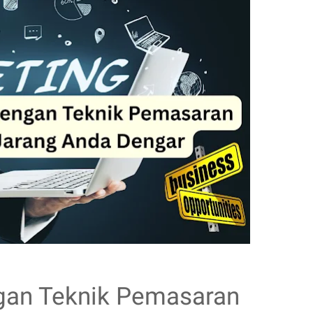
gan Teknik Pemasaran 