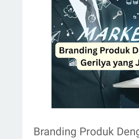
Branding Produk Den