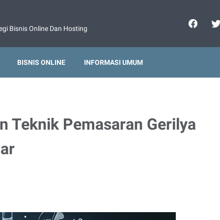
gi Bisnis Online Dan Hosting
BISNIS ONLINE
INFORMASI UMUM
n Teknik Pemasaran Gerilya
ar