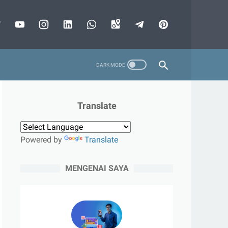
Translate
Powered by
Translate
MENGENAI SAYA