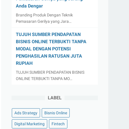
Anda Dengar
Branding Produk Dengan Teknik
Pemasaran Gerilya yang Jara…
TUJUH SUMBER PENDAPATAN
BISNIS ONLINE TERBUKTI TANPA
MODAL DENGAN POTENSI
PENGHASILAN RATUSAN JUTA
RUPIAH
TUJUH SUMBER PENDAPATAN BISNIS
ONLINE TERBUKTI TANPA MO…
LABEL
Ads Strategy
Bisnis Online
Digital Marketing
Fintech